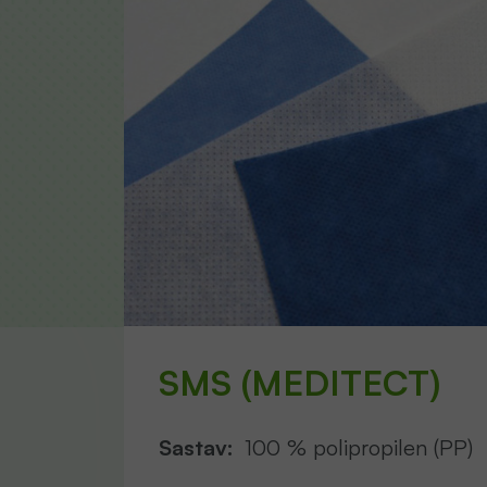
SMS (MEDITECT)
Sastav:
100 % polipropilen (PP)