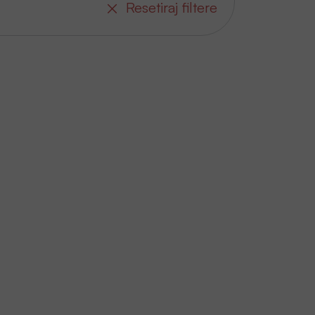
Resetiraj filtere