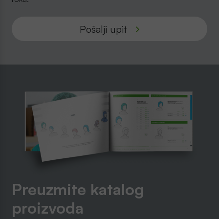
Pošalji upit
Preuzmite katalog
proizvoda