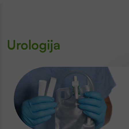
Urologija