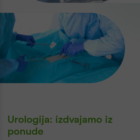
Urologija
: izdvajamo iz
ponude